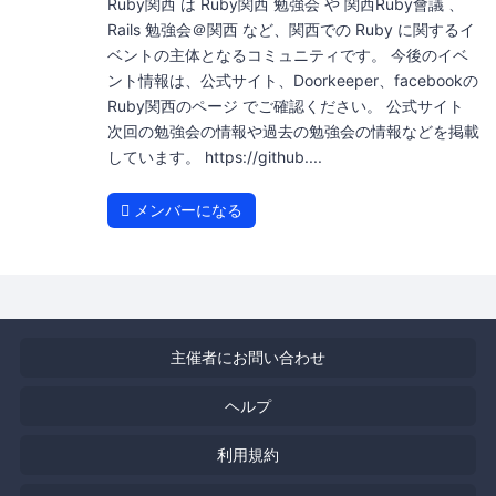
Ruby関西 は Ruby関西 勉強会 や 関西Ruby會議 、
Rails 勉強会＠関西 など、関西での Ruby に関するイ
ベントの主体となるコミュニティです。 今後のイベ
ント情報は、公式サイト、Doorkeeper、facebookの
Ruby関西のページ でご確認ください。 公式サイト
次回の勉強会の情報や過去の勉強会の情報などを掲載
しています。 https://github....
メンバーになる
主催者にお問い合わせ
ヘルプ
利用規約