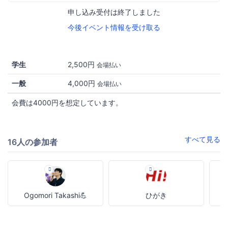
申し込み受付は終了しました
今後イベント情報を受け取る
学生
2,500円
会場払い
一般
4,000円
会場払い
会費は4000円を想定しています。
すべて見る
16人の参加者
Ogomori Takashi💪
ひがき