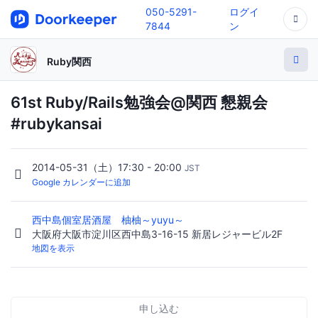
050-5291-
ログイ
7844
ン
Ruby関西
61st Ruby/Rails勉強会@関西 懇親会
#rubykansai
2014-05-31（土）17:30 - 20:00
JST
Google カレンダーに追加
西中島個室居酒屋 柚柚～yuyu～
大阪府大阪市淀川区西中島3-16-15 新居レジャービル2F
地図を表示
申し込む