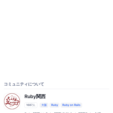
コミュニティについて
Ruby関西
1687人
大阪
Ruby
Ruby on Rails