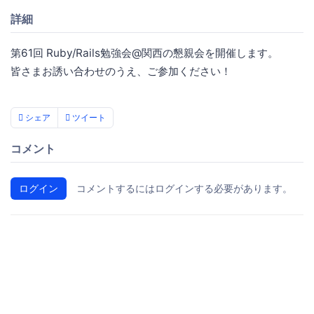
詳細
第61回 Ruby/Rails勉強会@関西の懇親会を開催します。
皆さまお誘い合わせのうえ、ご参加ください！
シェア
ツイート
コメント
ログイン
コメントするにはログインする必要があります。