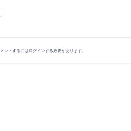
メントするにはログインする必要があります。