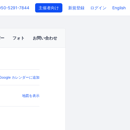
050-5291-7844
主催者向け
新規登録
ログイン
English
バー
フォト
お問い合わせ
Google カレンダーに追加
地図を表示