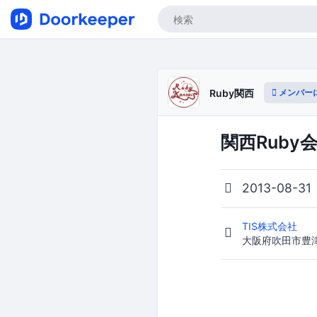
メンバー
Ruby関西
関西Ruby
2013-08-31
TIS株式会社
大阪府吹田市豊津