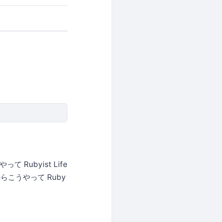
Rubyist Life
こうやって Ruby